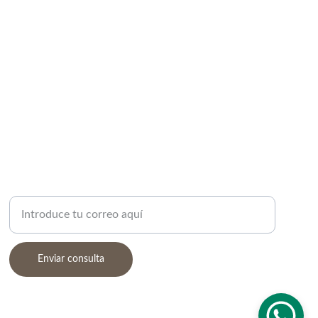
LOTES PERSONALIZADOS
Correo electrónico
Enviar consulta