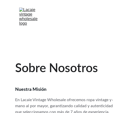
Sobre Nosotros
Nuestra Misión
En Lacaie Vintage Wholesale ofrecemos ropa vintage y
mano al por mayor, garantizando calidad y autenticidad
que seleccionamos con más de 7 años de experiencia.